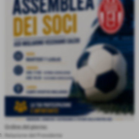
Ordine del giorno:
Relazione del Presidente